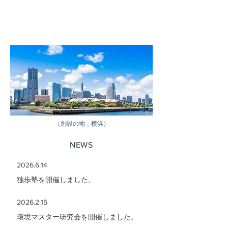
​環境プランナー協議会
（創設の地：横浜）
NEWS
2026.6.14
独歩塾を開催しました。
2026.2.15
環境マスター研究会を開催しました。