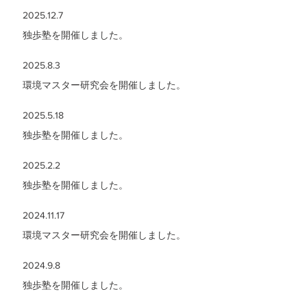
2025.12.7
独歩塾を開催しました。
2025.8.3
環境マスター研究会を開催しました。
2025.5.18
独歩塾を開催しました。
2025.2.2
独歩塾を開催しました。
2024.11.17
環境マスター研究会を開催しました。
2024.9.8
独歩塾を開催しました。