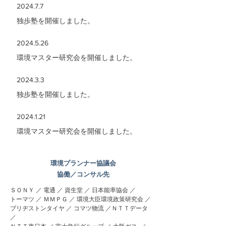
2024.7.7
独歩塾を開催しました。
2024.5.26
環境マスター研究会を開催しました。
2024.3.3
独歩塾を開催しました。
2024.1.21
環境マスター研究会を開催しました。
環境プランナー協議会
協働／コンサル先
ＳＯＮＹ ／ 電通 ／ 資生堂 ／ 日本能率協会 ／
トーマツ ／ ＭＭＰＧ ／ 環境大臣環境政策研究会 ／
ブリヂストンタイヤ ／ コマツ物流 ／ＮＴＴデータ
／